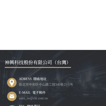
神興科技股份有限公司（台灣）
ADRESS 聯絡地址
新北市中和区中山路二段340巷21-1号
E-MAIL 電子郵件
sales_tw@ckt.com.tw
TEL 聯絡電話