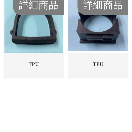
詳細商品
詳細商品
TPU
TPU