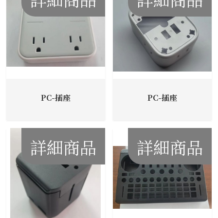
PC-插座
PC-插座
詳細商品
詳細商品