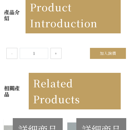
Product
產品介
紹
Introduction
加入詢價
-
+
Related
相關產
品
Products
詳細商品
詳細商品