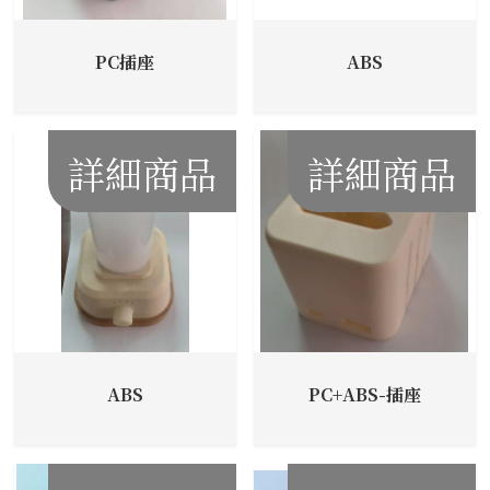
PC插座
ABS
詳細商品
詳細商品
ABS
PC+ABS-插座