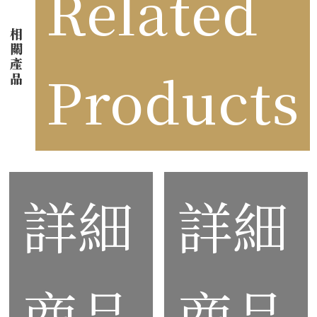
Related
相
關
產
Products
品
詳細
詳細
商品
商品