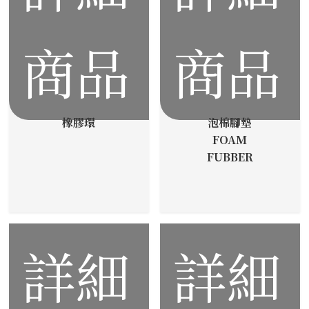
商品
商品
橡膠環
泡棉腳墊
FOAM
FUBBER
詳細
詳細