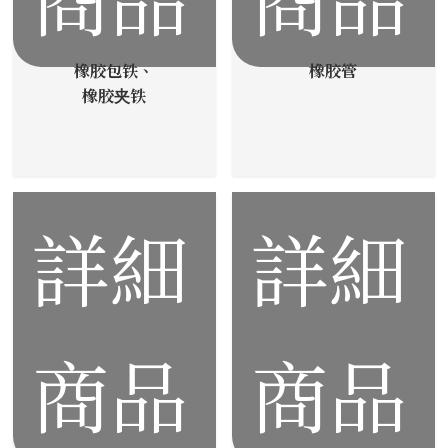
橡胶包铁、
橡胶管
橡胶夹铁
詳細
詳細
商品
商品