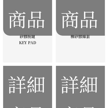
商品
商品
矽膠按鍵
橡矽膠線套
KEY PAD
詳細
詳細