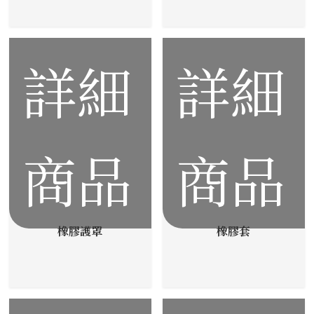
詳細
詳細
商品
商品
橡膠護罩
橡膠套