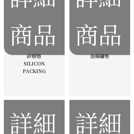
商品
商品
矽膠墊
泡棉腳墊
SILICON
PACKING
詳細
詳細