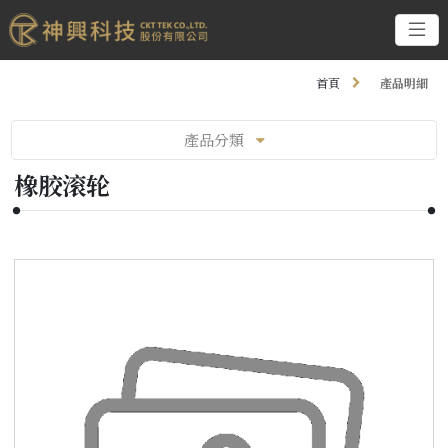
首頁
產品明細
產品分類
橡胶滚轮