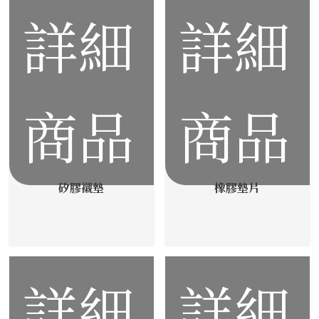
詳細
詳細
商品
商品
矽膠襯墊
橡膠墊片
詳細
詳細