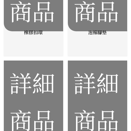
商品
商品
橡膠扣環
泡棉腳墊
詳細
詳細
商品
商品