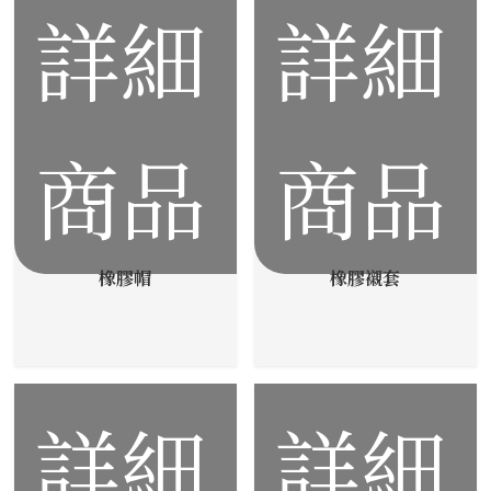
詳細
詳細
商品
商品
橡膠帽
橡膠襯套
詳細
詳細